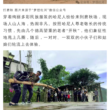
打磨秋 图片来源于“梦想红河”微信公众号
穿着绚丽多彩民族服装的哈尼人纷纷来到磨秋场，现
场人山人海，热闹非凡。按照哈尼人尊老敬长的传统
习惯，先由几个德高望重的老者“开秋”，他们象征性
地甩上几圈，随后，一对对、一双双的小伙子们和姑
娘们轮流上去体验。