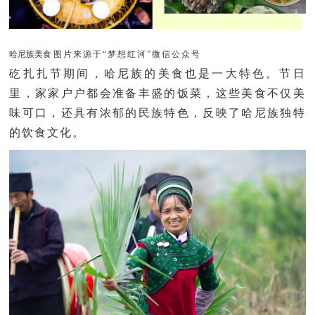
哈尼族美食
图片来源于“梦想红河”微信公众号
矻扎扎节期间，哈尼族的美食也是一大特色。节日
里，家家户户都会准备丰盛的饭菜，这些美食不仅美
味可口，还具有浓郁的民族特色，反映了哈尼族独特
的饮食文化。