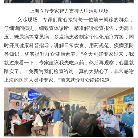
上海医疗专家智力支持大理活动现场
义诊现场，专家们耐心接待每一位前来就诊的群众，
仔细询问病史、细致查体诊断、精准解读检查报告，为高血
压、糖尿病等常见病、多发病患者制定个性化治疗方案，同
时开展健康科普指导，讲解日常饮食、用药规范、疾病预防
等知识，切实提升群众健康素养。
“今天刚好专家过来，我
就过来看一下，专家建议我先吃点药，然后再观察，心里就
踏实了。”“免费为我们检查咨询，真的太贴心了，非常感谢
上海的医护人员和专家。”前来就诊群众纷纷说道。