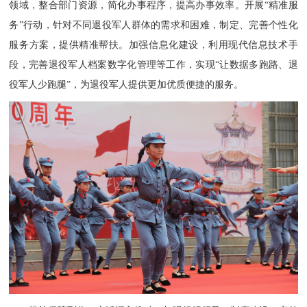
领域
，
整合部门资源，简化办事程序，提高办事效率。开展
“精准服
务”行动
，
针对不同退役军人群体的需求和困难，制定、完善个性化
服务方案，提供精准帮扶。加强信息化建设，利用现代信息技术手
段，完善退役军人档案数字化管理等工作，实现
“让数据多跑路、退
役军人少跑腿”，为退役军人提供更加优质便捷的服务。