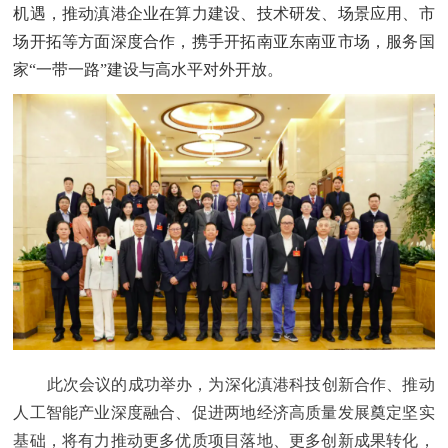
机遇，推动滇港企业在算力建设、技术研发、场景应用、市
场开拓等方面深度合作，携手开拓南亚东南亚市场，服务国
家“一带一路”建设与高水平对外开放。
此次会议的成功举办，为深化滇港科技创新合作、推动
人工智能产业深度融合、促进两地经济高质量发展奠定坚实
基础，将有力推动更多优质项目落地、更多创新成果转化，