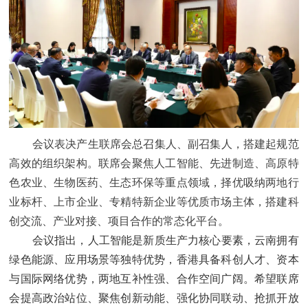
会议表决产生联席会总召集人、副召集人，搭建起规范
高效的组织架构。联席会聚焦人工智能、先进制造、高原特
色农业、生物医药、生态环保等重点领域，择优吸纳两地行
业标杆、上市企业、专精特新企业等优质市场主体，搭建科
创交流、产业对接、项目合作的常态化平台。
会议指出，人工智能是新质生产力核心要素，云南拥有
绿色能源、应用场景等独特优势，香港具备科创人才、资本
与国际网络优势，两地互补性强、合作空间广阔。希望联席
会提高政治站位、聚焦创新动能、强化协同联动、抢抓开放