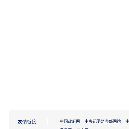
友情链接
中国政府网
中央纪委监察部网站