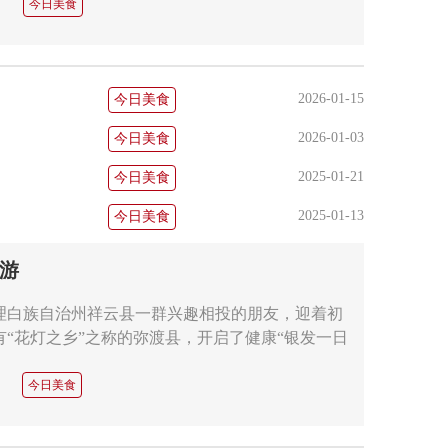
今日美食
2026-01-15
今日美食
2026-01-03
今日美食
2025-01-21
今日美食
2025-01-13
今日美食
游
理白族自治州祥云县一群兴趣相投的朋友，迎着初
有“花灯之乡”之称的弥渡县，开启了健康“银发一日
今日美食