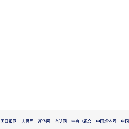
中国日报网
人民网
新华网
光明网
中央电视台
中国经济网
中